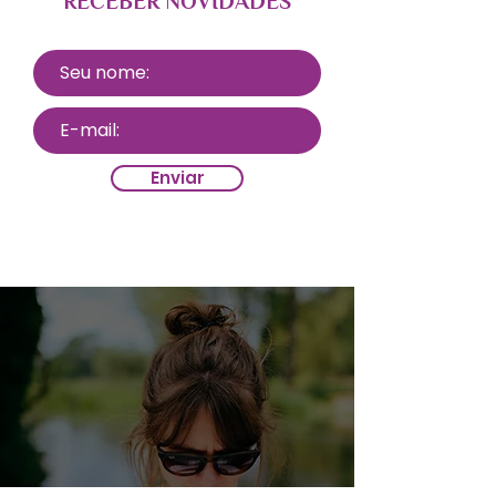
RECEBER NOVIDADES
Enviar