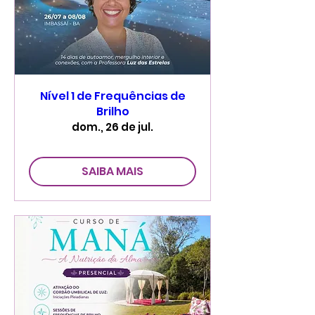
Nível 1 de Frequências de
Brilho
dom., 26 de jul.
SAIBA MAIS