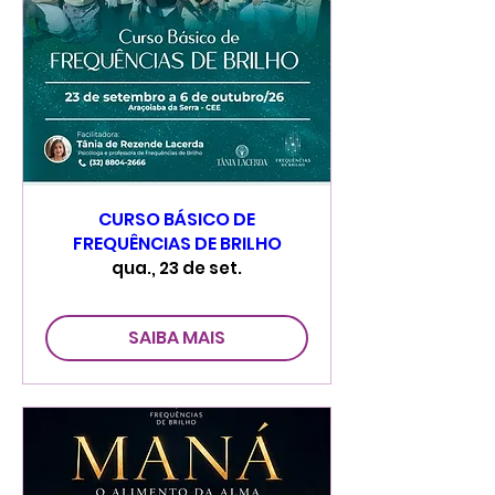
CURSO BÁSICO DE
FREQUÊNCIAS DE BRILHO
qua., 23 de set.
SAIBA MAIS