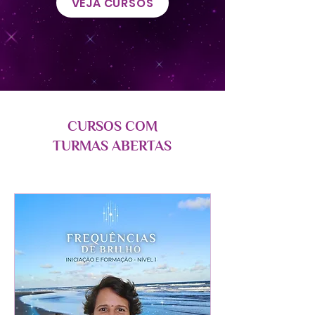
VEJA CURSOS
CURSOS COM
TURMAS ABERTAS