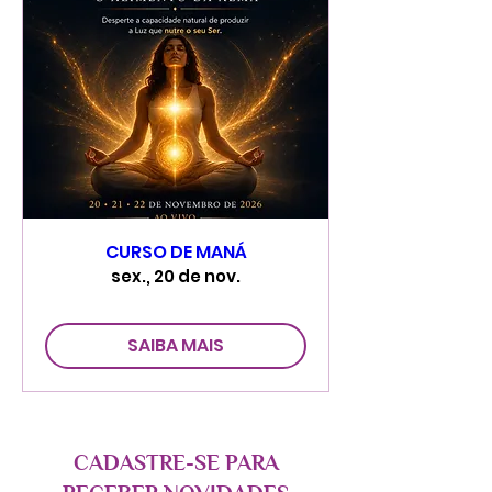
CURSO DE MANÁ
sex., 20 de nov.
SAIBA MAIS
CADASTRE-SE PARA