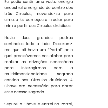
Eu podia sentir uma vasta energia 
ancestral emergindo do centro dos 
três Círculos, movendo-se para 
cima, a luz começou a irradiar para 
mim a partir dos Círculos druídicos.
Havia duas grandes pedras 
sentinelas lado a lado. Disseram-
me que ali havia um “Portal” pelo 
qual precisávamos nos alinhar para 
realizar as ativações necessárias 
para interagirmos com a 
multidimensionalidade sagrada 
contida nos Círculos druídicos. A 
Chave era necessária para obter 
esse acesso sagrado.
Segurei a Chave e entrei no Portal, 