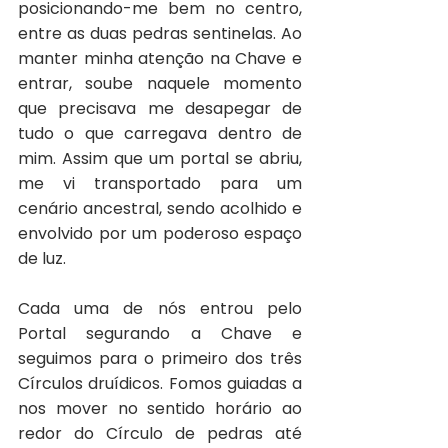
posicionando-me bem no centro, 
entre as duas pedras sentinelas. Ao 
manter minha atenção na Chave e 
entrar, soube naquele momento 
que precisava me desapegar de 
tudo o que carregava dentro de 
mim. Assim que um portal se abriu, 
me vi transportado para um 
cenário ancestral, sendo acolhido e 
envolvido por um poderoso espaço 
de luz.
Cada uma de nós entrou pelo 
Portal segurando a Chave e 
seguimos para o primeiro dos três 
Círculos druídicos. Fomos guiadas a 
nos mover no sentido horário ao 
redor do Círculo de pedras até 