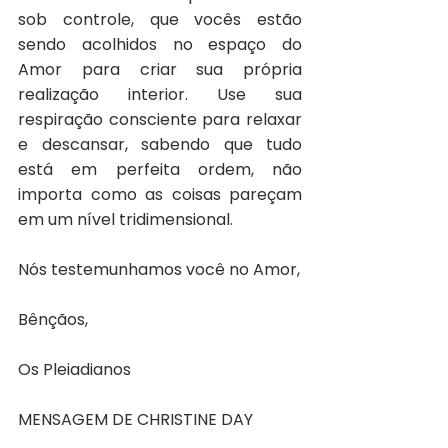
sob controle, que vocês estão 
sendo acolhidos no espaço do 
Amor para criar sua própria 
realização interior. Use sua 
respiração consciente para relaxar 
e descansar, sabendo que tudo 
está em perfeita ordem, não 
importa como as coisas pareçam 
em um nível tridimensional.
Nós testemunhamos você no Amor,
Bênçãos,
Os Pleiadianos
MENSAGEM DE CHRISTINE DAY