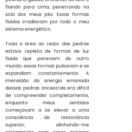
fluindo para cima, penetrando na 
sola dos meus pés. Essas formas 
fluidas irradiavam por todo o meu 
sistema energético.
Toda a área ao redor das pedras 
estava repleta de formas de luz 
fluida que pareciam de outro 
mundo; essas formas pulsavam e se 
expandiam constantemente. A 
imensidão da energia emanada 
dessas pedras ancestrais era difícil 
de compreender completamente, 
enquanto meus sentidos 
começavam a se elevar a uma 
consciência de ressonância 
superior, alinhando-me 