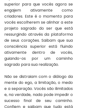
superior para que vocês agora se 
engajem ativamente como 
criadores. Este é o momento para 
vocês escolherem se alinhar a este 
projeto sagrado do ser que está 
ressurgindo através da plataforma 
de seus corações. Saibam que sua 
consciência superior está fluindo 
ativamente dentro de vocês, 
guiando-os por um caminho 
sagrado para sua realização.
Não se distraiam com o diálogo da 
mente do ego, a limitação, o medo 
e a separação. Vocês são ilimitados 
e, na verdade, nada pode impedir o 
sucesso final de seu caminho. 
Confiem e saibam que tudo está 