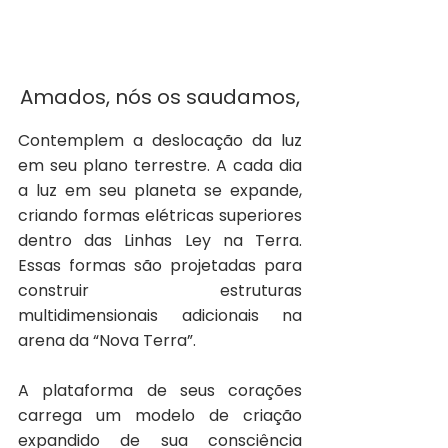
Amados, nós os saudamos,
Contemplem a deslocação da luz 
em seu plano terrestre. A cada dia 
a luz em seu planeta se expande, 
criando formas elétricas superiores 
dentro das Linhas Ley na Terra. 
Essas formas são projetadas para 
construir estruturas 
multidimensionais adicionais na 
arena da “Nova Terra”.
A plataforma de seus corações 
carrega um modelo de criação 
expandido de sua consciência 